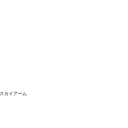
スカイアーム