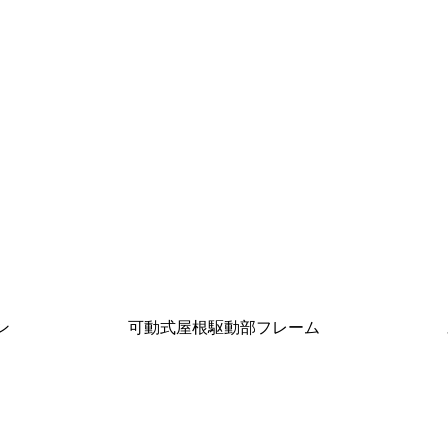
ン
可動式屋根駆動部フレーム