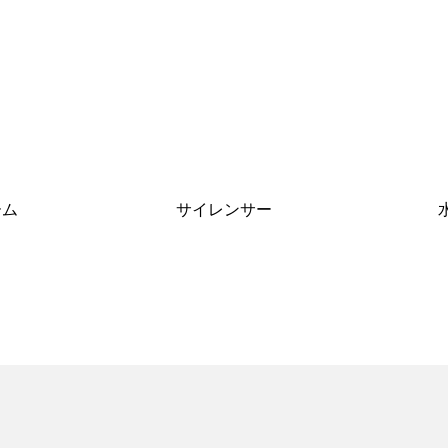
ーム
サイレンサー