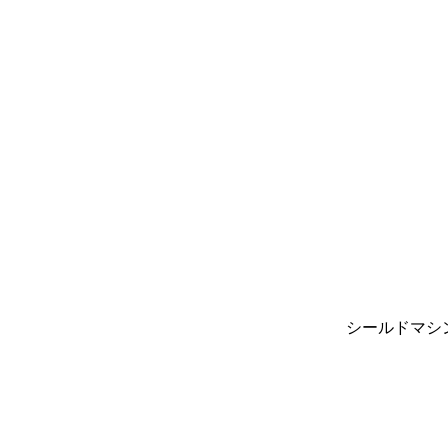
シールドマシ