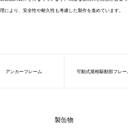
理により、安全性や耐久性も考慮した製作を進めています。
アンカーフレーム
可動式屋根駆動部フレー
製缶物